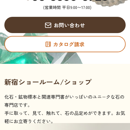
(営業時間 平日9:00〜17:00)
お問い合わせ
カタログ請求
新宿ショールーム/ショップ
化石・鉱物標本と関連専門書がいっぱいのユニ−クな石の
専門店です。
手に取って、見て、触れて、石の品定めができます。お気
軽にお立寄りください。