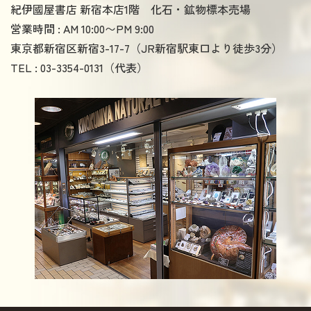
紀伊國屋書店 新宿本店1階 化石・鉱物標本売場
営業時間 : AM 10:00〜PM 9:00
東京都新宿区新宿3-17-7（JR新宿駅東口より徒歩3分）
TEL : 03-3354-0131（代表）